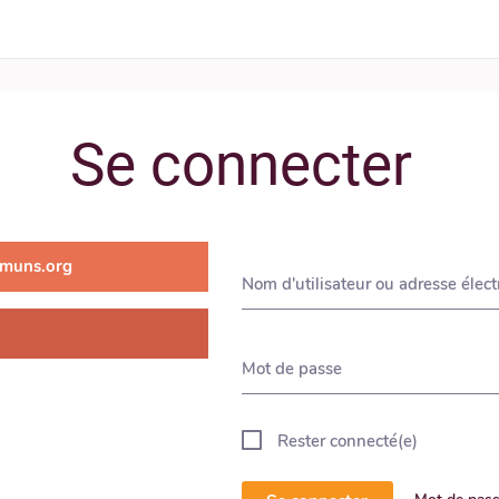
Se connecter
muns.org
Nom d'utilisateur ou adresse élec
Mot de passe
Rester connecté(e)