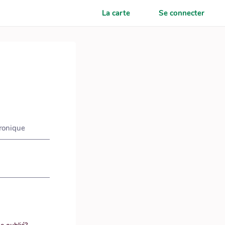
La carte
Se connecter
tronique